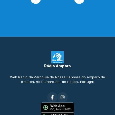
Rádio Amparo
Web Rádio da Paróquia de Nossa Senhora do Amparo de
Benfica, no Patriarcado de Lisboa, Portugal