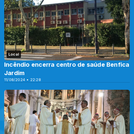
Local
Incêndio encerra centro de saúde Benfica
Jardim
11/08/2024 • 22:28