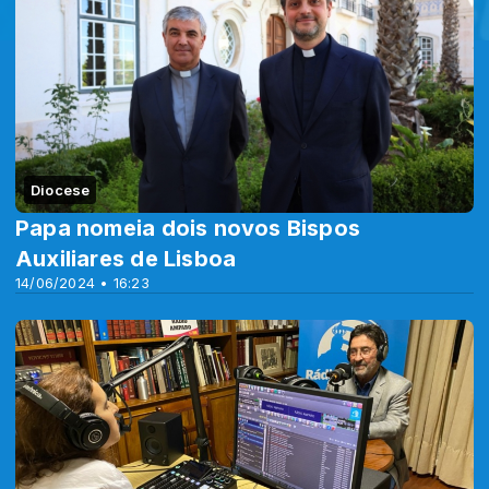
Diocese
Papa nomeia dois novos Bispos
Auxiliares de Lisboa
14/06/2024 • 16:23