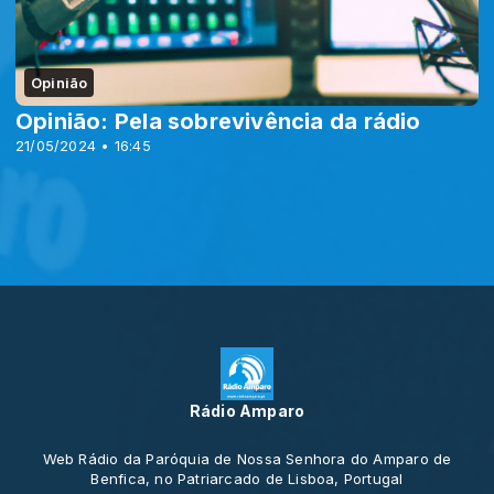
Opinião
Opinião: Pela sobrevivência da rádio
21/05/2024 • 16:45
Rádio Amparo
Web Rádio da Paróquia de Nossa Senhora do Amparo de
Benfica, no Patriarcado de Lisboa, Portugal