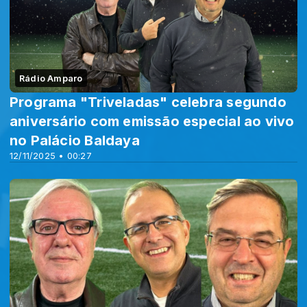
Rádio Amparo
Programa "Triveladas" celebra segundo
aniversário com emissão especial ao vivo
no Palácio Baldaya
12/11/2025 • 00:27