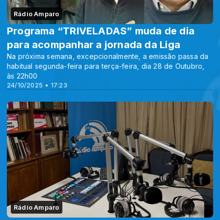
Rádio Amparo
Programa “TRIVELADAS” muda de dia
para acompanhar a jornada da Liga
Na próxima semana, excepcionalmente, a emissão passa da
habitual segunda-feira para terça-feira, dia 28 de Outubro,
às 22h00
24/10/2025 • 17:23
Rádio Amparo