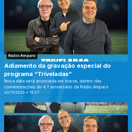
Rádio Amparo
Adiamento da gravação especial do
programa “Triveladas”
Nova data será anunciada em breve, dentro das
comemorações do 4.º aniversário da Rádio Amparo
20/11/2025 • 15:37