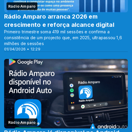
Rádio Amparo
Rádio Amparo arranca 2026 em
crescimento e reforça alcance digital
Primeiro trimestre soma 419 mil sessões e confirma a
consistência de um projecto que, em 2025, ultrapassou 1,6
milhões de sessões
01/04/2026 • 12:29
Rádio Amparo