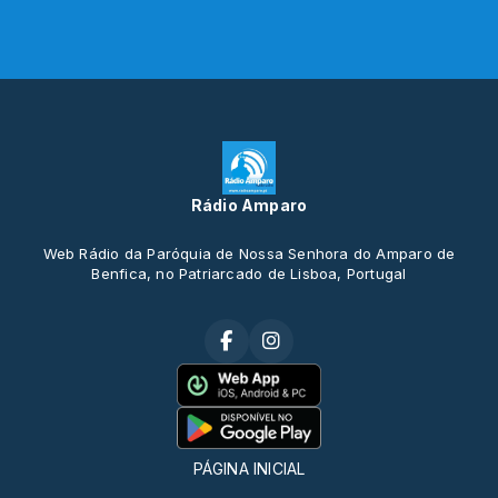
Rádio Amparo
Web Rádio da Paróquia de Nossa Senhora do Amparo de
Benfica, no Patriarcado de Lisboa, Portugal
PÁGINA INICIAL