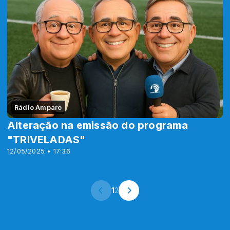
Rádio Amparo
Alteração na emissão do programa
"TRIVELADAS"
12/05/2025 • 17:36
1
2