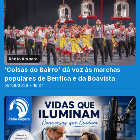
Rádio Amparo
'Coisas do Bairro' dá voz às marchas
populares de Benfica e da Boavista
05/06/2026 • 16:34