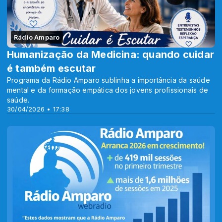
Rádio Amparo
Humanização da Medicina: quando cuidar
é também escutar
Programa da Rádio Amparo sublinha a importância da saúde
mental e da formação empática dos jovens profissionais de
saúde.
30/04/2026 • 17:38