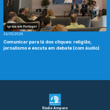
Igreja em Portugal
24/05/2026
Comunicar para lá dos cliques: religião,
jornalismo e escuta em debate (com áudio)
Rádio Amparo