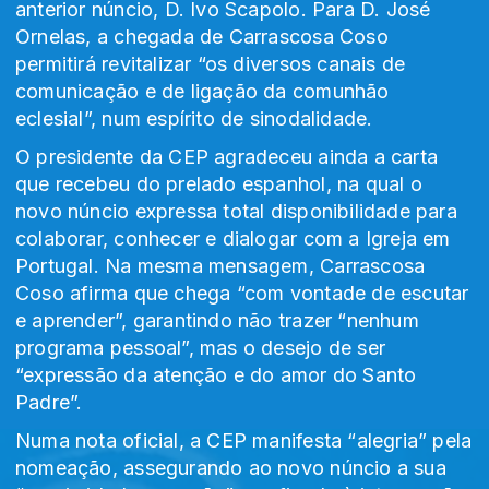
anterior núncio, D. Ivo Scapolo. Para D. José
Ornelas, a chegada de Carrascosa Coso
permitirá revitalizar “os diversos canais de
comunicação e de ligação da comunhão
eclesial”, num espírito de sinodalidade.
O presidente da CEP agradeceu ainda a carta
que recebeu do prelado espanhol, na qual o
novo núncio expressa total disponibilidade para
colaborar, conhecer e dialogar com a Igreja em
Portugal. Na mesma mensagem, Carrascosa
Coso afirma que chega “com vontade de escutar
e aprender”, garantindo não trazer “nenhum
programa pessoal”, mas o desejo de ser
“expressão da atenção e do amor do Santo
Padre”.
Numa nota oficial, a CEP manifesta “alegria” pela
nomeação, assegurando ao novo núncio a sua