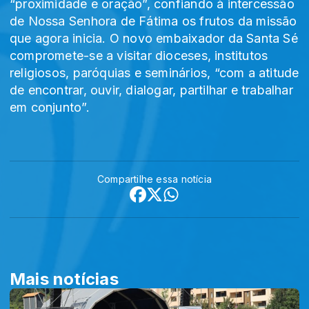
“proximidade e oração”, confiando à intercessão
de Nossa Senhora de Fátima os frutos da missão
que agora inicia. O novo embaixador da Santa Sé
compromete-se a visitar dioceses, institutos
religiosos, paróquias e seminários, “com a atitude
de encontrar, ouvir, dialogar, partilhar e trabalhar
em conjunto”.
Compartilhe essa notícia
Mais notícias