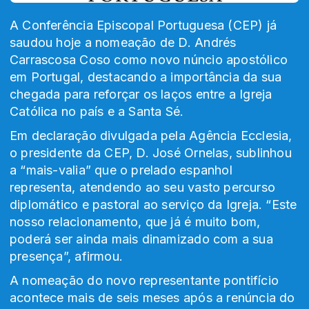
A Conferência Episcopal Portuguesa (CEP) já
saudou hoje a nomeação de D. Andrés
Carrascosa Coso como novo núncio apostólico
em Portugal, destacando a importância da sua
chegada para reforçar os laços entre a Igreja
Católica no país e a Santa Sé.
Em declaração divulgada pela Agência Ecclesia,
o presidente da CEP, D. José Ornelas, sublinhou
a “mais-valia” que o prelado espanhol
representa, atendendo ao seu vasto percurso
diplomático e pastoral ao serviço da Igreja. “Este
nosso relacionamento, que já é muito bom,
poderá ser ainda mais dinamizado com a sua
presença”, afirmou.
A nomeação do novo representante pontifício
acontece mais de seis meses após a renúncia do