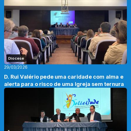
Diocese
29/03/2026
D. Rui Valério pede uma caridade com alma e
alerta para o risco de uma Igreja sem ternura