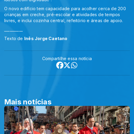
O novo edifício tem capacidade para acolher cerca de 200
crianças em creche, pré-escolar e atividades de tempos
livres, e inclui cozinha central, refeitório e áreas de apoio.
__________
Texto de
Inês Jorge Caetano
Compartilhe essa notícia
Mais notícias