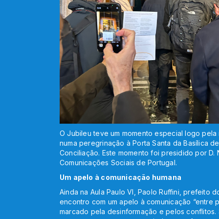
O Jubileu teve um momento especial logo pela
numa peregrinação à Porta Santa da Basílica d
Conciliação. Este momento foi presidido por D.
Comunicações Sociais de Portugal.
Um apelo à comunicação humana
Ainda na Aula Paulo VI, Paolo Ruffini, prefeito
encontro com um apelo à comunicação “entre 
marcado pela desinformação e pelos conflitos. 