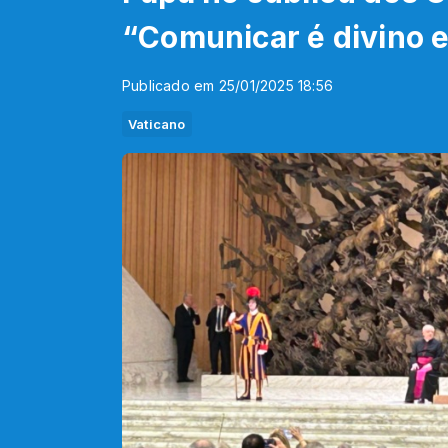
“Comunicar é divino e
Publicado em 25/01/2025 18:56
Vaticano