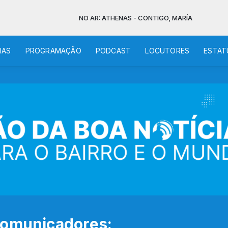
NO AR: ATHENAS - CONTIGO, MARÍA
IAS
PROGRAMAÇÃO
PODCAST
LOCUTORES
ESTAT
Comunicadores: