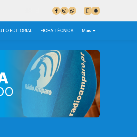
UTO EDITORIAL
FICHA TÉCNICA
Mais