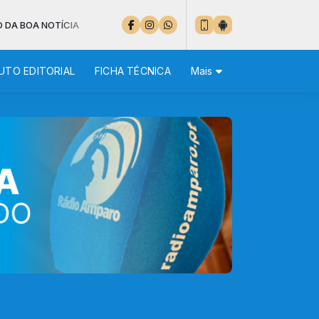
NOTÍCIA
UTO EDITORIAL
FICHA TÉCNICA
Mais