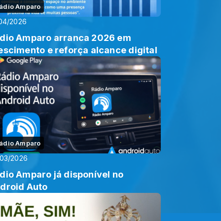
ádio Amparo
04/2026
dio Amparo arranca 2026 em
escimento e reforça alcance digital
ádio Amparo
/03/2026
dio Amparo já disponível no
droid Auto