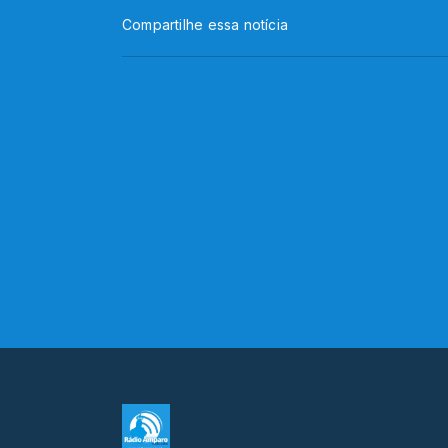
Compartilhe essa notícia