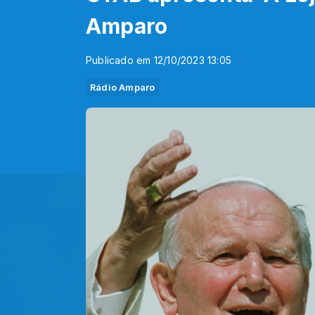
Amparo
Publicado em 12/10/2023 13:05
Rádio Amparo