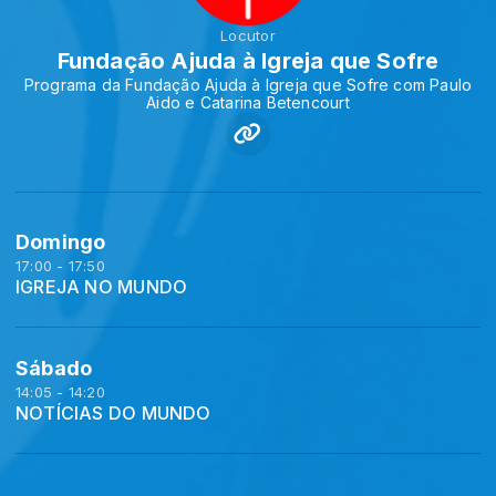
Locutor
Fundação Ajuda à Igreja que Sofre
Programa da Fundação Ajuda à Igreja que Sofre com Paulo
Aido e Catarina Betencourt
Domingo
17:00 - 17:50
IGREJA NO MUNDO
Sábado
14:05 - 14:20
NOTÍCIAS DO MUNDO