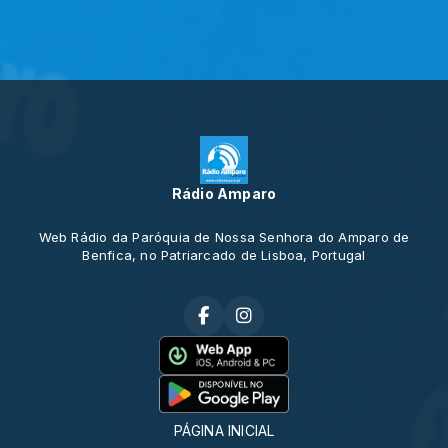
Rádio Amparo
Web Rádio da Paróquia de Nossa Senhora do Amparo de
Benfica, no Patriarcado de Lisboa, Portugal
PÁGINA INICIAL