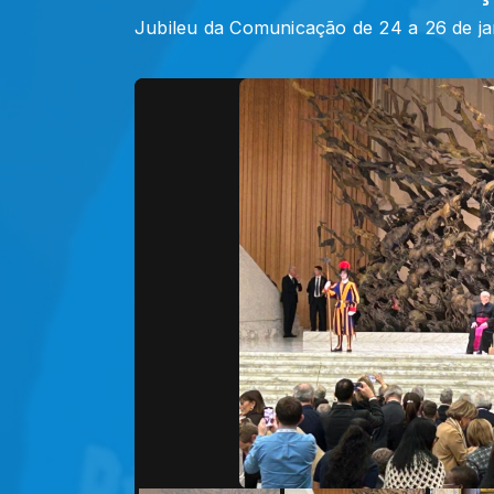
Jubileu da Comunicação de 24 a 26 de j