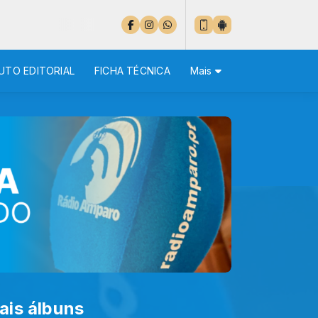
UTO EDITORIAL
FICHA TÉCNICA
Mais
ais álbuns