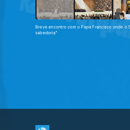
Breve encontro com o Papa Francisco onde o S
sabedoria"