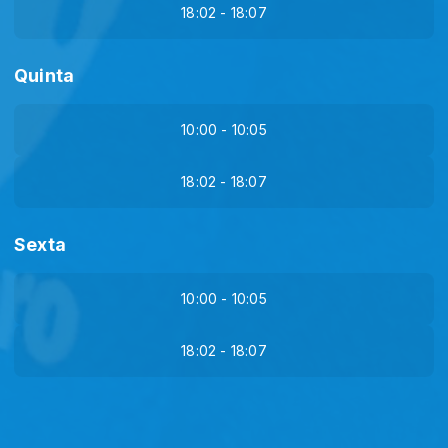
18:02 - 18:07
Quinta
10:00 - 10:05
18:02 - 18:07
Sexta
10:00 - 10:05
18:02 - 18:07