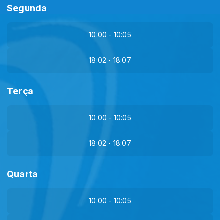
Segunda
10:00 - 10:05
18:02 - 18:07
Terça
10:00 - 10:05
18:02 - 18:07
Quarta
10:00 - 10:05