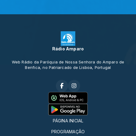
Rádio Amparo
Web Rádio da Paróquia de Nossa Senhora do Amparo de
Benfica, no Patriarcado de Lisboa, Portugal
PÁGINA INICIAL
PROGRAMAÇÃO