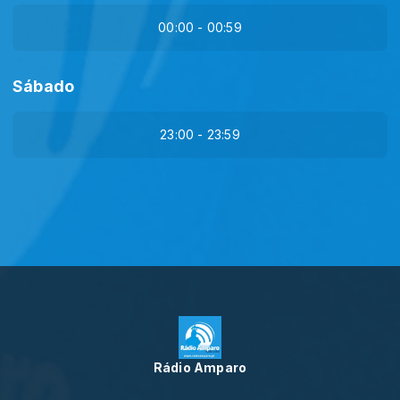
00:00 - 00:59
Sábado
23:00 - 23:59
Rádio Amparo