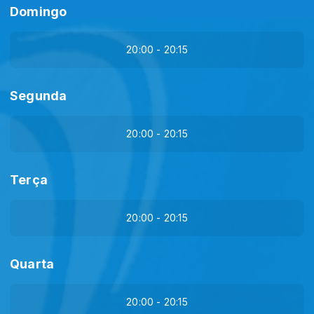
Domingo
20:00 - 20:15
Segunda
20:00 - 20:15
Terça
20:00 - 20:15
Quarta
20:00 - 20:15