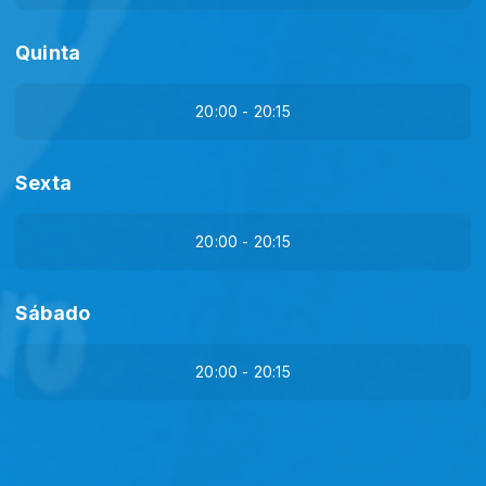
Quinta
20:00 - 20:15
Sexta
20:00 - 20:15
Sábado
20:00 - 20:15