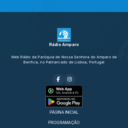
Rádio Amparo
Web Rádio da Paróquia de Nossa Senhora do Amparo de
Benfica, no Patriarcado de Lisboa, Portugal
PÁGINA INICIAL
PROGRAMAÇÃO