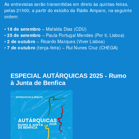
As entrevistas serão transmitidas em direto às quintas-feiras,
pelas 21h00, a partir do estúdio da Rádio Amparo, na seguinte
ordem:
•
18 de setembro
– Mafalda Dias (CDU)
•
25 de setembro
– Paula Portugal Mendes (Por ti, Lisboa)
•
2 de outubro
– Ricardo Marques (Viver Lisboa)
•
7 de outubro
(terça-feira) – Rui Nunes Cruz (CHEGA)