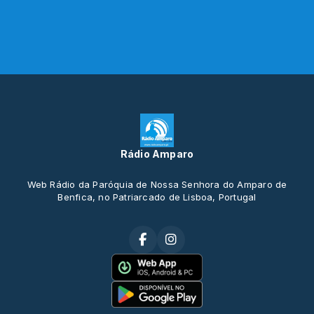
Rádio Amparo
Web Rádio da Paróquia de Nossa Senhora do Amparo de
Benfica, no Patriarcado de Lisboa, Portugal