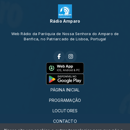
Rádio Amparo
Web Rádio da Paróquia de Nossa Senhora do Amparo de
Benfica, no Patriarcado de Lisboa, Portugal
PÁGINA INICIAL
PROGRAMAÇÃO
LOCUTORES
CONTACTO