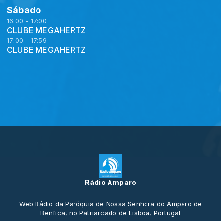
Sábado
16:00 - 17:00
CLUBE MEGAHERTZ
17:00 - 17:59
CLUBE MEGAHERTZ
Rádio Amparo
Web Rádio da Paróquia de Nossa Senhora do Amparo de
Benfica, no Patriarcado de Lisboa, Portugal