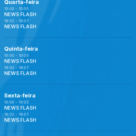
Quarta-feira
10:00 - 10:05
NEWS FLASH
18:02 - 18:07
NEWS FLASH
Quinta-feira
10:00 - 10:05
NEWS FLASH
18:02 - 18:07
NEWS FLASH
Sexta-feira
10:00 - 10:05
NEWS FLASH
18:02 - 18:07
NEWS FLASH