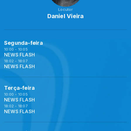
Locutor
Daniel Vieira
Segunda-feira
10:00 - 10:05
NEWS FLASH
18:02 - 18:07
NEWS FLASH
Terça-feira
10:00 - 10:05
NEWS FLASH
18:02 - 18:07
NEWS FLASH