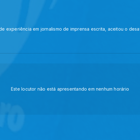
de experiência em jornalismo de imprensa escrita, aceitou o desaf
Este locutor não está apresentando em nenhum horário