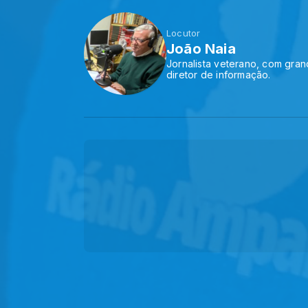
Locutor
João Naia
Jornalista veterano, com gran
diretor de informação.