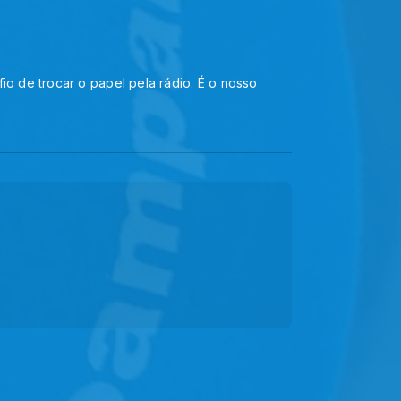
io de trocar o papel pela rádio. É o nosso