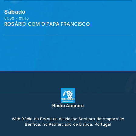
Sábado
01:00 - 01:45
ROSÁRIO COM O PAPA FRANCISCO
Rádio Amparo
Web Rádio da Paróquia de Nossa Senhora do Amparo de
Benfica, no Patriarcado de Lisboa, Portugal