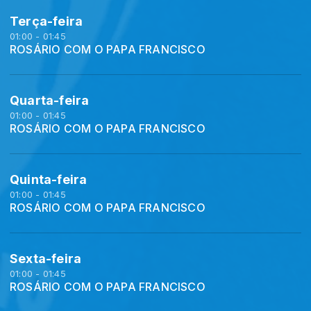
Terça-feira
01:00 - 01:45
ROSÁRIO COM O PAPA FRANCISCO
Quarta-feira
01:00 - 01:45
ROSÁRIO COM O PAPA FRANCISCO
Quinta-feira
01:00 - 01:45
ROSÁRIO COM O PAPA FRANCISCO
Sexta-feira
01:00 - 01:45
ROSÁRIO COM O PAPA FRANCISCO