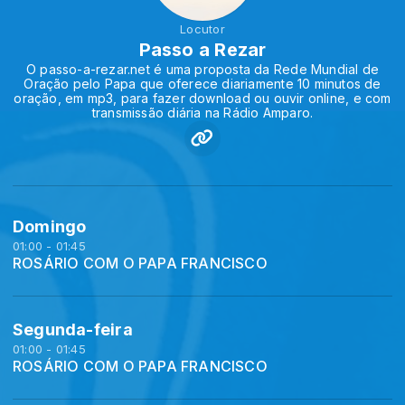
Locutor
Passo a Rezar
O passo-a-rezar.net é uma proposta da Rede Mundial de
Oração pelo Papa que oferece diariamente 10 minutos de
oração, em mp3, para fazer download ou ouvir online, e com
transmissão diária na Rádio Amparo.
Domingo
01:00 - 01:45
ROSÁRIO COM O PAPA FRANCISCO
Segunda-feira
01:00 - 01:45
ROSÁRIO COM O PAPA FRANCISCO